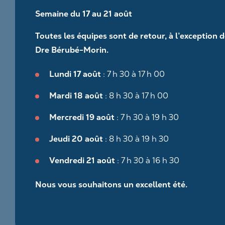
Semaine du 17 au 21 août
Toutes les équipes sont de retour, à l’exception de
Dre Bérubé-Morin.
Lundi 17 août
: 7 h 30 à 17 h 00
Mardi 18 août
: 8 h 30 à 17 h 00
Mercredi 19 août
: 7 h 30 à 19 h 30
Jeudi 20 août
: 8 h 30 à 19 h 30
Vendredi 21 août
: 7 h 30 à 16 h 30
Nous vous souhaitons un excellent été.