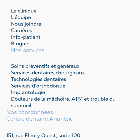
La clinique
L'équipe
Nous joindre
Carrières
Info-patient
Blogue
Nos services
Soins préventifs et généraux
Services dentaires chirurgicaux
Technologies dentaires
Services d’orthodontie
Implantologie
Douleurs de la mâchoire, ATM et trouble du
sommeil
Nos coordonnées
Centre dentaire Ahuntsic
151, rue Fleury Ouest, suite 100