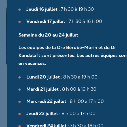
Jeudi 16 juillet
: 7 h 30 à 19 h 30
Vendredi 17 juillet
: 7 h 30 à 16 h 00
Semaine du 20 au 24 juillet
Les équipes de la Dre Bérubé-Morin et du Dr
Kandalaft sont présentes. Les autres équipes son
en vacances.
Lundi 20 juillet
: 8 h 30 à 19 h 00
Mardi 21 juillet
: 8 h 00 à 19 h 30
Mercredi 22 juillet
: 8 h 00 à 17 h 00
Jeudi 23 juillet
: 8 h 00 à 17 h 00
Vendredi 24 juillet
: 7 h 30 à 16 h 00