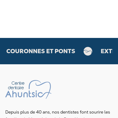
OURONNES ET PONTS
EXTRACT
Depuis plus de 40 ans, nos dentistes font sourire les