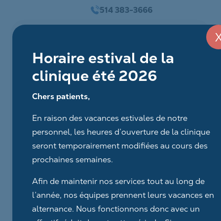
Aller
514 383-3666
au
contenu
Horaire estival de la
clinique été 2026
Chers patients,
En raison des vacances estivales de notre
personnel, les heures d’ouverture de la clinique
seront temporairement modifiées au cours des
prochaines semaines.
Afin de maintenir nos services tout au long de
l’année, nos équipes prennent leurs vacances en
alternance. Nous fonctionnons donc avec un