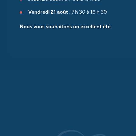
Vendredi 21 août
: 7 h 30 à 16 h 30
Nous vous souhaitons un excellent été.