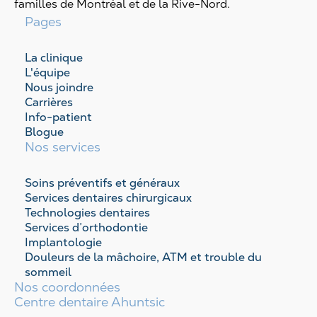
familles de Montréal et de la Rive-Nord.
Pages
La clinique
L'équipe
Nous joindre
Carrières
Info-patient
Blogue
Nos services
Soins préventifs et généraux
Services dentaires chirurgicaux
Technologies dentaires
Services d’orthodontie
Implantologie
Douleurs de la mâchoire, ATM et trouble du
sommeil
Nos coordonnées
Centre dentaire Ahuntsic