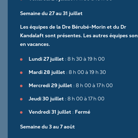
Semaine du 27 au 31 juillet
Les équipes de la Dre Bérubé-Morin et du Dr
Kandalaft sont présentes. Les autres équipes son
en vacances.
Lundi 27 juillet
: 8 h 30 à 19 h 00
Mardi 28 juillet
: 8 h 00 à 19 h 30
Mercredi 29 juillet
: 8 h 00 à 17 h 00
Jeudi 30 juillet
: 8 h 00 à 17 h 00
Vendredi 31 juillet
:
Fermé
Semaine du 3 au 7 août